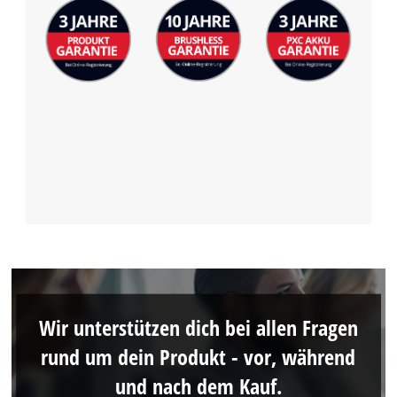
Wir unterstützen dich bei allen Fragen
rund um dein Produkt - vor, während
und nach dem Kauf.