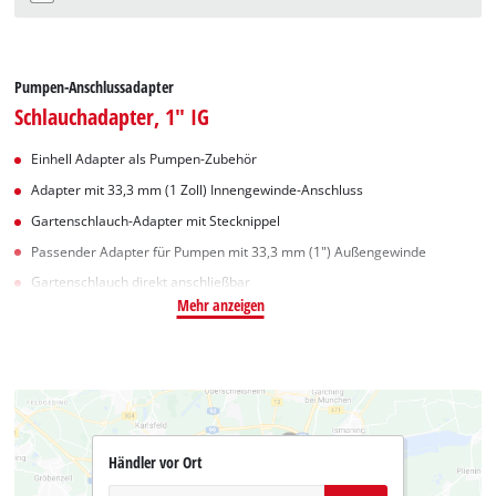
Pumpen-Anschlussadapter
Schlauchadapter, 1" IG
Einhell Adapter als Pumpen-Zubehör
Adapter mit 33,3 mm (1 Zoll) Innengewinde-Anschluss
Gartenschlauch-Adapter mit Stecknippel
Passender Adapter für Pumpen mit 33,3 mm (1") Außengewinde
Gartenschlauch direkt anschließbar
Mehr anzeigen
Händler vor Ort