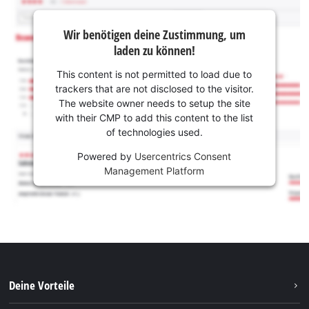
Wir benötigen deine Zustimmung, um
laden zu können!
This content is not permitted to load due to
trackers that are not disclosed to the visitor.
The website owner needs to setup the site
with their CMP to add this content to the list
of technologies used.
Powered by
Usercentrics Consent
Management Platform
Deine Vorteile