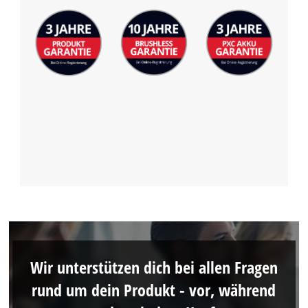
Wir unterstützen dich bei allen Fragen
rund um dein Produkt - vor, während