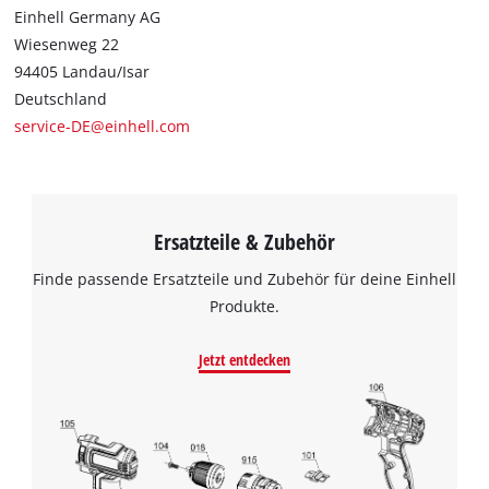
Einhell Germany AG
Wiesenweg 22
94405 Landau/Isar
Deutschland
service-DE@einhell.com
Ersatzteile & Zubehör
Finde passende Ersatzteile und Zubehör für deine Einhell
Produkte.
Jetzt entdecken