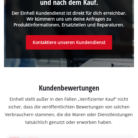
und nach dem Kauf.
Der Einhell Kundendienst ist direkt für dich erreichbar.
Wir kümmern uns um deine Anfragen zu
Produktinformationen, Ersatzteilen und Reparaturen.
Kontaktiere unseren Kundendienst
Kundenbewertungen
Einhell stellt außer in den Fällen „Verifizierter Kauf“ nicht
sicher, dass die veröffentlichten Bewertungen von solchen
Verbrauchern stammen, die die Waren oder Dienstleistungen
tatsächlich genutzt oder erworben haben.