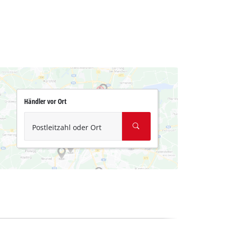
Händler vor Ort
Postleitzahl oder Ort