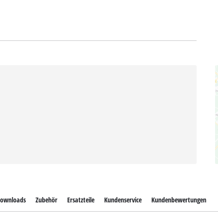
ownloads
Zubehör
Ersatzteile
Kundenservice
Kundenbewertungen