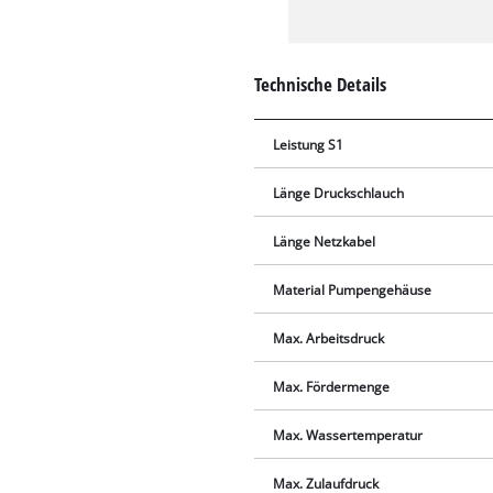
Technische Details
Leistung S1
Länge Druckschlauch
Länge Netzkabel
Material Pumpengehäuse
Max. Arbeitsdruck
Max. Fördermenge
Max. Wassertemperatur
Max. Zulaufdruck