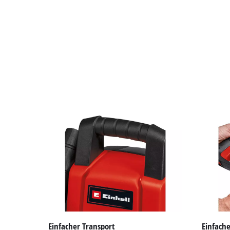
Einfacher Transport
Einfach