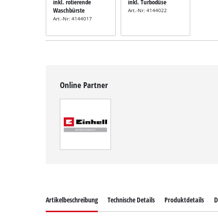
inkl. rotierende
inkl. Turbodüse
Waschbürste
Art.-Nr: 4144022
Art.-Nr: 4144017
Online Partner
Artikelbeschreibung
Technische Details
Produktdetails
D