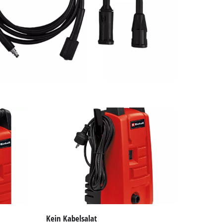
Kein Kabelsalat