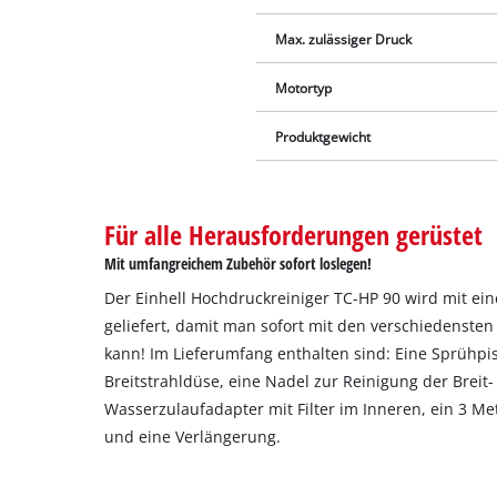
Max. zulässiger Druck
Motortyp
Produktgewicht
Für alle Herausforderungen gerüstet
Mit umfangreichem Zubehör sofort loslegen!
Der Einhell Hochdruckreiniger TC-HP 90 wird mit e
geliefert, damit man sofort mit den verschiedensten
kann! Im Lieferumfang enthalten sind: Eine Sprühpis
Breitstrahldüse, eine Nadel zur Reinigung der Breit
Wasserzulaufadapter mit Filter im Inneren, ein 3 M
und eine Verlängerung.