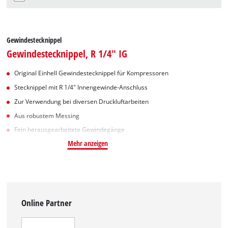
Gewindestecknippel
Gewindestecknippel, R 1/4" IG
Original Einhell Gewindestecknippel für Kompressoren
Stecknippel mit R 1/4" Innengewinde-Anschluss
Zur Verwendung bei diversen Druckluftarbeiten
Aus robustem Messing
Fein herausgearbeitete Gewindegänge
Mehr anzeigen
Online Partner