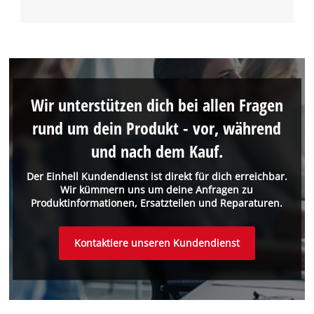
Wir unterstützen dich bei allen Fragen
rund um dein Produkt - vor, während
und nach dem Kauf.
Der Einhell Kundendienst ist direkt für dich erreichbar.
Wir kümmern uns um deine Anfragen zu
Produktinformationen, Ersatzteilen und Reparaturen.
Kontaktiere unseren Kundendienst