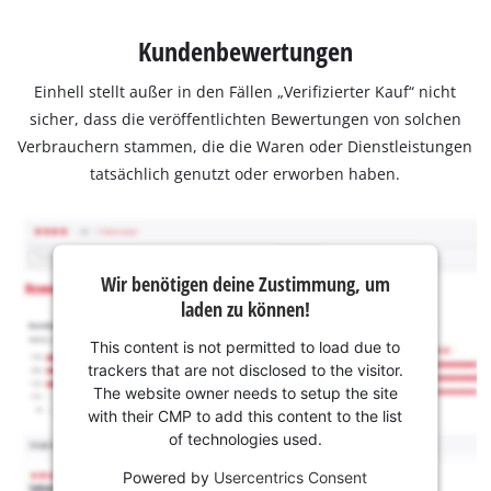
Kundenbewertungen
Einhell stellt außer in den Fällen „Verifizierter Kauf“ nicht
sicher, dass die veröffentlichten Bewertungen von solchen
Verbrauchern stammen, die die Waren oder Dienstleistungen
tatsächlich genutzt oder erworben haben.
Wir benötigen deine Zustimmung, um
laden zu können!
This content is not permitted to load due to
trackers that are not disclosed to the visitor.
The website owner needs to setup the site
with their CMP to add this content to the list
of technologies used.
Powered by
Usercentrics Consent