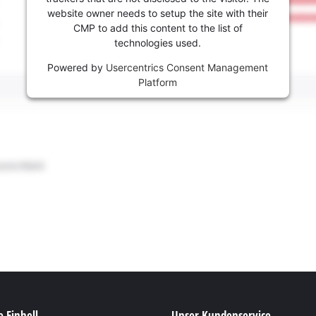
website owner needs to setup the site with their
CMP to add this content to the list of
technologies used.
Powered by
Usercentrics Consent Management
Platform
 Einhell
Unser Kundenservice