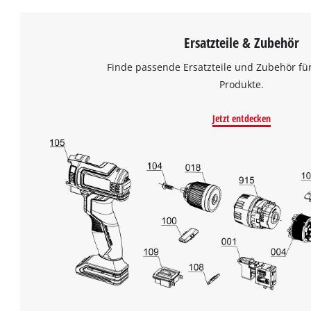
Ersatzteile & Zubehör
Finde passende Ersatzteile und Zubehör für
Produkte.
Jetzt entdecken