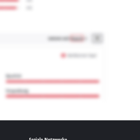
Soziale Netzwerke