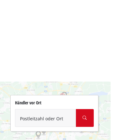
Händler vor Ort
Postleitzahl oder Ort