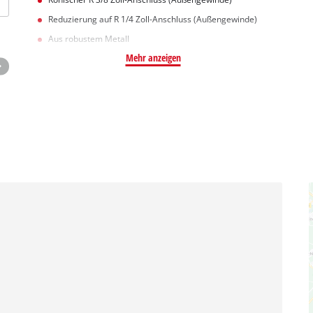
Reduzierung auf R 1/4 Zoll-Anschluss (Außengewinde)
Aus robustem Metall
Mehr anzeigen