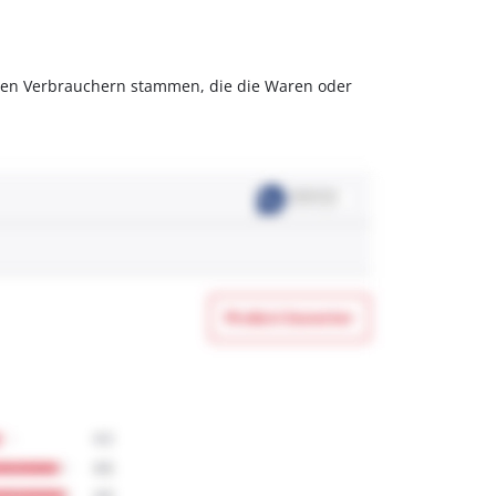
olchen Verbrauchern stammen, die die Waren oder