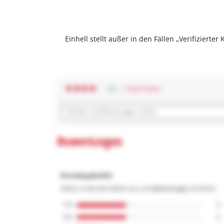
Einhell stellt außer in den Fällen „Verifizier