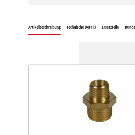
Artikelbeschreibung
Technische Details
Ersatzteile
Kunde