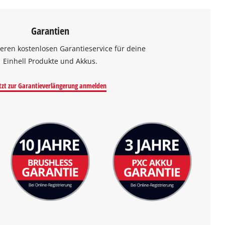
Garantien
eren kostenlosen Garantieservice für deine
Einhell Produkte und Akkus.
tzt zur Garantieverlängerung anmelden