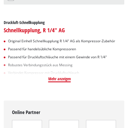
Druckluft-Schnellkupplung
Schnellkupplung, R 1/4" AG
Original Einhell Schnellkupplung R 1/4" AG als Kompressor-Zubehör
Passend für handelsübliche Kompressoren
Passend für Druckluftschläuche mit einem Gewinde von R 1/4"
Robustes Verbindungsstück aus Messing
Verbindet Kompressor mit Druckluftschlauch
Mehr anzeigen
Online Partner