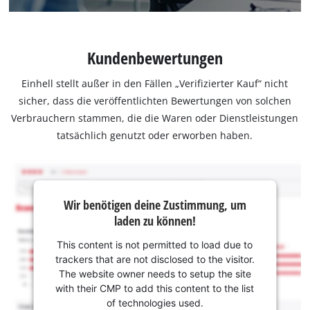
Kundenbewertungen
Einhell stellt außer in den Fällen „Verifizierter Kauf“ nicht
sicher, dass die veröffentlichten Bewertungen von solchen
Verbrauchern stammen, die die Waren oder Dienstleistungen
tatsächlich genutzt oder erworben haben.
Wir benötigen deine Zustimmung, um
laden zu können!
This content is not permitted to load due to
trackers that are not disclosed to the visitor.
The website owner needs to setup the site
with their CMP to add this content to the list
of technologies used.