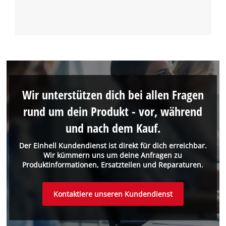
Wir unterstützen dich bei allen Fragen
rund um dein Produkt - vor, während
und nach dem Kauf.
Der Einhell Kundendienst ist direkt für dich erreichbar.
Wir kümmern uns um deine Anfragen zu
Produktinformationen, Ersatzteilen und Reparaturen.
Kontaktiere unseren Kundendienst