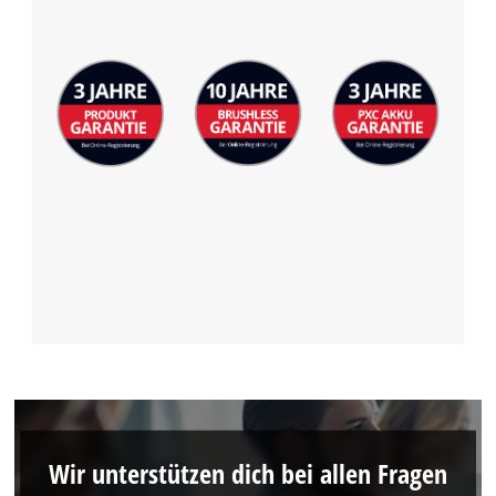
Wir unterstützen dich bei allen Fragen