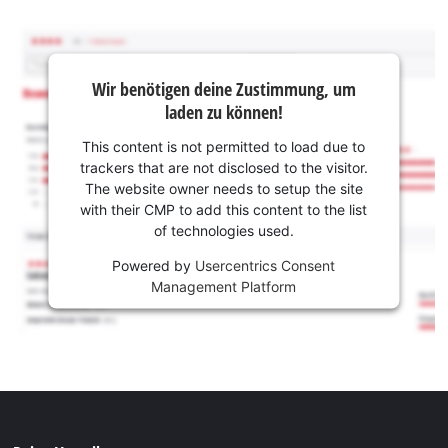
Wir benötigen deine Zustimmung, um
laden zu können!
This content is not permitted to load due to
trackers that are not disclosed to the visitor.
The website owner needs to setup the site
with their CMP to add this content to the list
of technologies used.
Powered by
Usercentrics Consent
Management Platform