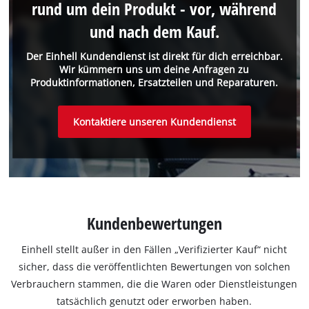
rund um dein Produkt - vor, während
und nach dem Kauf.
Der Einhell Kundendienst ist direkt für dich erreichbar.
Wir kümmern uns um deine Anfragen zu
Produktinformationen, Ersatzteilen und Reparaturen.
Kontaktiere unseren Kundendienst
Kundenbewertungen
Einhell stellt außer in den Fällen „Verifizierter Kauf“ nicht
sicher, dass die veröffentlichten Bewertungen von solchen
Verbrauchern stammen, die die Waren oder Dienstleistungen
tatsächlich genutzt oder erworben haben.