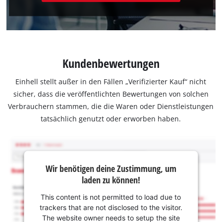
Kundenbewertungen
Einhell stellt außer in den Fällen „Verifizierter Kauf“ nicht
sicher, dass die veröffentlichten Bewertungen von solchen
Verbrauchern stammen, die die Waren oder Dienstleistungen
tatsächlich genutzt oder erworben haben.
Wir benötigen deine Zustimmung, um
laden zu können!
This content is not permitted to load due to
trackers that are not disclosed to the visitor.
The website owner needs to setup the site