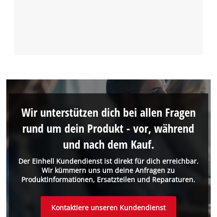
Wir unterstützen dich bei allen Fragen
rund um dein Produkt - vor, während
und nach dem Kauf.
Der Einhell Kundendienst ist direkt für dich erreichbar.
Wir kümmern uns um deine Anfragen zu
Produktinformationen, Ersatzteilen und Reparaturen.
Kontaktiere unseren Kundendienst