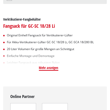
Verktikutierer-Fangbehälter
Fangsack für GC-SC 18/28 Li
Original Einhell Fangsack für Vertikutierer-Lüfter
Für Akku-Vertikutierer-Lüfter GC-SC 18/28 Li, GC-SCA 18/280 BL
20 Liter Volumen für große Mengen an Schnittgut
Einfache Montage und Demontage
Leichter Fangsack aus robustem Nylon
Mehr anzeigen
Online Partner