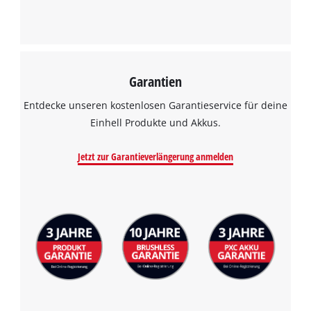
Garantien
Entdecke unseren kostenlosen Garantieservice für deine
Einhell Produkte und Akkus.
Jetzt zur Garantieverlängerung anmelden