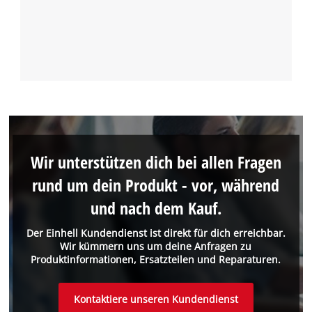
Wir unterstützen dich bei allen Fragen
rund um dein Produkt - vor, während
und nach dem Kauf.
Der Einhell Kundendienst ist direkt für dich erreichbar.
Wir kümmern uns um deine Anfragen zu
Produktinformationen, Ersatzteilen und Reparaturen.
Kontaktiere unseren Kundendienst