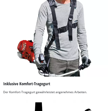
Inklusive Komfort-Tragegurt
Der Komfort-Tragegurt gewährleistet angenehmes Arbeiten.