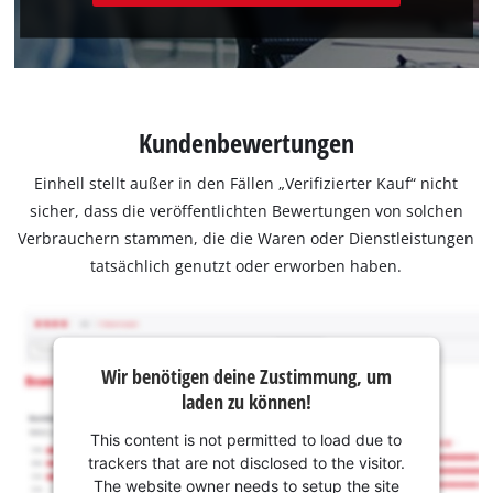
Kundenbewertungen
Einhell stellt außer in den Fällen „Verifizierter Kauf“ nicht
sicher, dass die veröffentlichten Bewertungen von solchen
Verbrauchern stammen, die die Waren oder Dienstleistungen
tatsächlich genutzt oder erworben haben.
Wir benötigen deine Zustimmung, um
laden zu können!
This content is not permitted to load due to
trackers that are not disclosed to the visitor.
The website owner needs to setup the site