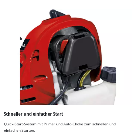
Schneller und einfacher Start
Quick-Start-System mit Primer und Auto-Choke zum schnellen und
einfachen Starten.