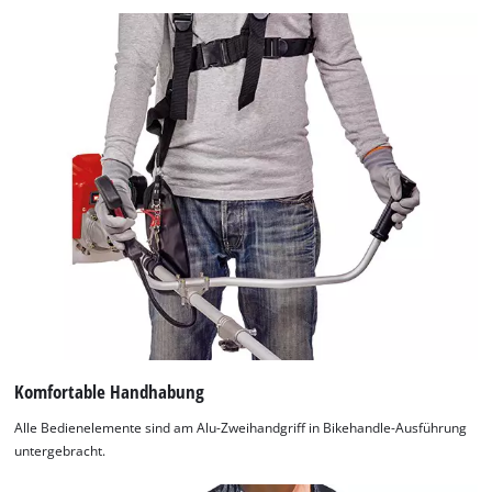
Komfortable Handhabung
Alle Bedienelemente sind am Alu-Zweihandgriff in Bikehandle-Ausführung
untergebracht.