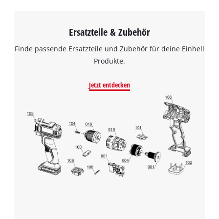
Ersatzteile & Zubehör
Finde passende Ersatzteile und Zubehör für deine Einhell
Produkte.
Jetzt entdecken