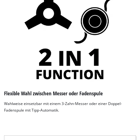
Flexible Wahl zwischen Messer oder Fadenspule
Wahlweise einsetzbar mit einem 3-Zahn-Messer oder einer Doppel-
Fadenspule mit Tipp-Automatik.