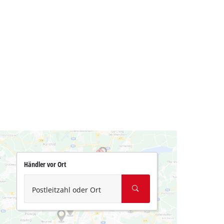
Händler vor Ort
Postleitzahl oder Ort