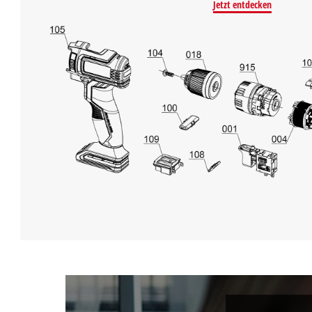
Jetzt entdecken