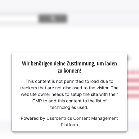
Wir benötigen deine Zustimmung, um laden
zu können!
This content is not permitted to load due to
trackers that are not disclosed to the visitor. The
website owner needs to setup the site with their
CMP to add this content to the list of
technologies used.
Powered by
Usercentrics Consent Management
Platform