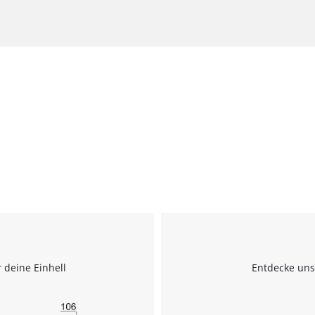
 deine Einhell
Entdecke uns