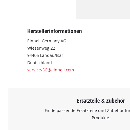
Herstellerinformationen
Einhell Germany AG
Wiesenweg 22
94405 Landau/Isar
Deutschland
service-DE@einhell.com
Ersatzteile & Zubehör
Finde passende Ersatzteile und Zubehör für
Produkte.