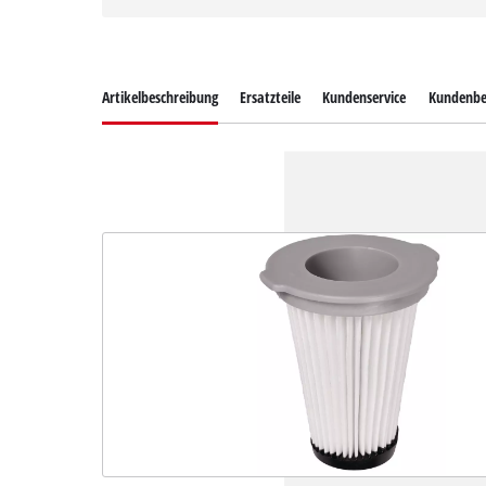
Artikelbeschreibung
Ersatzteile
Kundenservice
Kundenbe