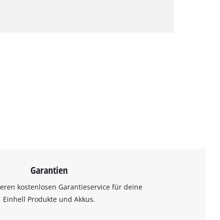
Garantien
eren kostenlosen Garantieservice für deine
Einhell Produkte und Akkus.