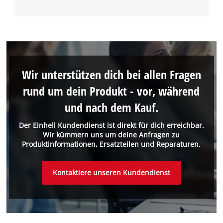
Wir unterstützen dich bei allen Fragen
rund um dein Produkt - vor, während
und nach dem Kauf.
Der Einhell Kundendienst ist direkt für dich erreichbar.
Wir kümmern uns um deine Anfragen zu
Produktinformationen, Ersatzteilen und Reparaturen.
Kontaktiere unseren Kundendienst