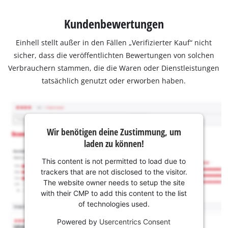
Kundenbewertungen
Einhell stellt außer in den Fällen „Verifizierter Kauf“ nicht
sicher, dass die veröffentlichten Bewertungen von solchen
Verbrauchern stammen, die die Waren oder Dienstleistungen
tatsächlich genutzt oder erworben haben.
Wir benötigen deine Zustimmung, um
laden zu können!
This content is not permitted to load due to
trackers that are not disclosed to the visitor.
The website owner needs to setup the site
with their CMP to add this content to the list
of technologies used.
Powered by
Usercentrics Consent