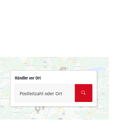
Händler vor Ort
Postleitzahl oder Ort