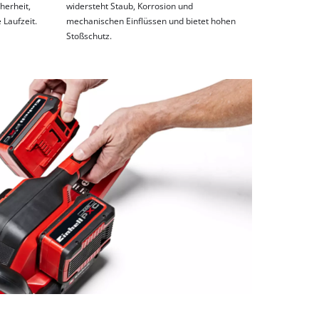
herheit,
widersteht Staub, Korrosion und
Laufzeit.
mechanischen Einflüssen und bietet hohen
Stoßschutz.