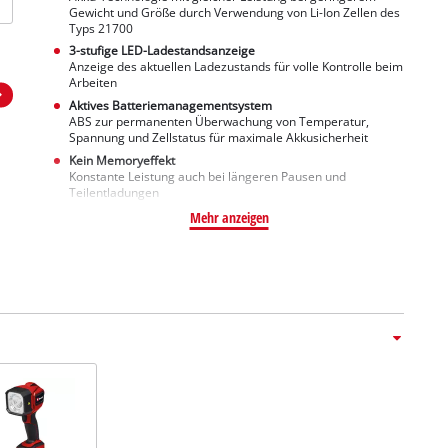
Gewicht und Größe durch Verwendung von Li-Ion Zellen des
Typs 21700
3-stufige LED-Ladestandsanzeige
Anzeige des aktuellen Ladezustands für volle Kontrolle beim
Arbeiten
Aktives Batteriemanagementsystem
ABS zur permanenten Überwachung von Temperatur,
Spannung und Zellstatus für maximale Akkusicherheit
Kein Memoryeffekt
Konstante Leistung auch bei längeren Pausen und
Teilentladungen
Mehr anzeigen