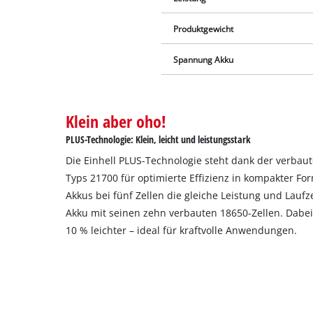
Produktgewicht
Spannung Akku
Klein aber oho!
PLUS-Technologie: Klein, leicht und leistungsstark
Die Einhell PLUS-Technologie steht dank der verbau
Typs 21700 für optimierte Effizienz in kompakter For
Akkus bei fünf Zellen die gleiche Leistung und Laufz
Akku mit seinen zehn verbauten 18650-Zellen. Dabei
10 % leichter – ideal für kraftvolle Anwendungen.