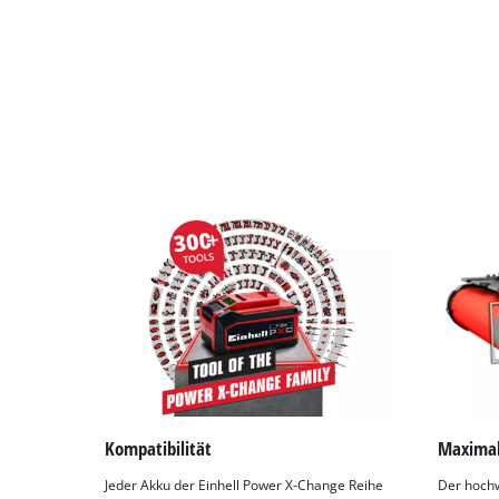
Kompatibilität
Maxima
Jeder Akku der Einhell Power X-Change Reihe
Der hochw