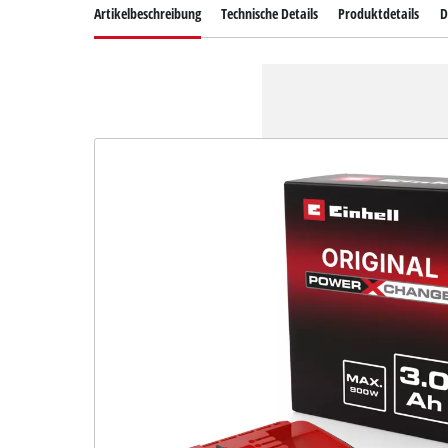
Artikelbeschreibung
Technische Details
Produktdetails
D