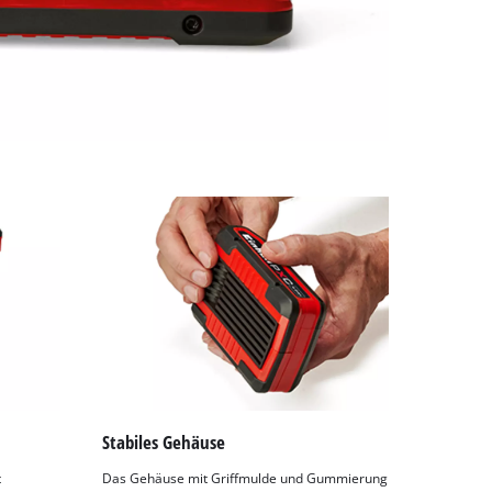
Stabiles Gehäuse
t
Das Gehäuse mit Griffmulde und Gummierung