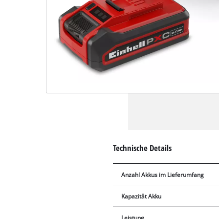
Technische Details
Anzahl Akkus im Lieferumfang
Kapazität Akku
Leistung