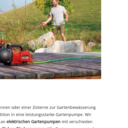
nnen oder einer Zisterne zur Gartenbewässerung
stition in eine leistungsstarke Gartenpumpe. Wir
l an
elektrischen Gartenpumpen
mit verschieden