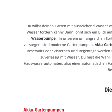
Du willst deinen Garten mit ausreichend Wasser ve
Wasser fördern kann? Dann lohnt sich ein Blick
Wasserpumpe
- in unserem umfangreichen Sort
versorgen, sind moderne Gartenpumpen,
Akku-Gar
Reservoirs oder Zisternen und Regentage werden 
zuverlässig mit Wasser. Du hast die Wahl
Hauswasserautomaten, also einer automatischen Haus
Be
Di
Akku-Gartenpumpen